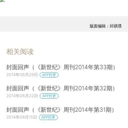
版面编辑：邱祺璞
相关阅读
封面回声（《新世纪》周刊2014年第33期）
2014年08月29日
APP打开
封面回声（《新世纪》周刊2014年第32期）
2014年08月22日
APP打开
封面回声（《新世纪》周刊2014年第31期）
2014年08月15日
APP打开