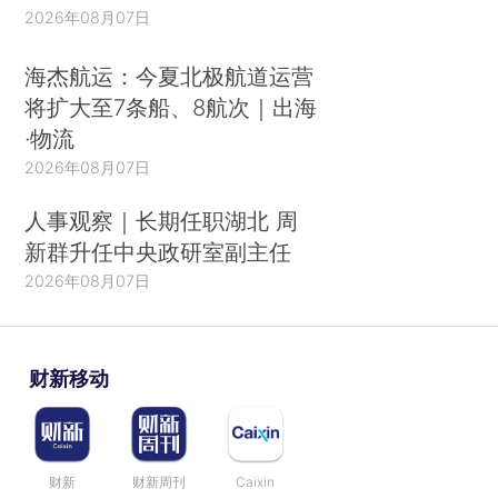
2026年08月07日
海杰航运：今夏北极航道运营
将扩大至7条船、8航次｜出海
·物流
2026年08月07日
人事观察｜长期任职湖北 周
新群升任中央政研室副主任
2026年08月07日
财新移动
财新
财新周刊
Caixin