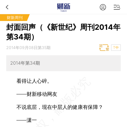
财新周刊
封面回声（《新世纪》周刊2014年
第34期）
2014年09月08日第35期
T中
2014年第34期
看得让人心碎。
——财新移动网友
不说底层，现在中层人的健康有保障？
——潇一