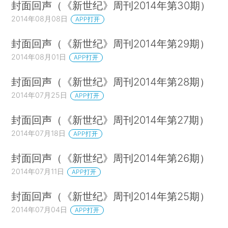
封面回声（《新世纪》周刊2014年第30期）
2014年08月08日
APP打开
封面回声（《新世纪》周刊2014年第29期）
2014年08月01日
APP打开
封面回声（《新世纪》周刊2014年第28期）
2014年07月25日
APP打开
封面回声（《新世纪》周刊2014年第27期）
2014年07月18日
APP打开
封面回声（《新世纪》周刊2014年第26期）
2014年07月11日
APP打开
封面回声（《新世纪》周刊2014年第25期）
2014年07月04日
APP打开