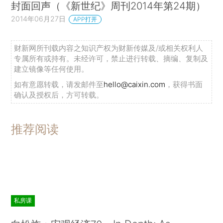
封面回声（《新世纪》周刊2014年第24期）
2014年06月27日
APP打开
财新网所刊载内容之知识产权为财新传媒及/或相关权利人
专属所有或持有。未经许可，禁止进行转载、摘编、复制及
建立镜像等任何使用。
如有意愿转载，请发邮件至
hello@caixin.com
，获得书面
确认及授权后，方可转载。
推荐阅读
私房课