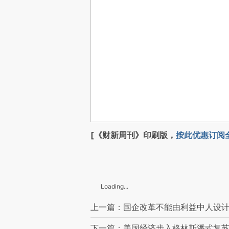
[《财新周刊》印刷版，
按此优惠订阅
Loading...
上一篇：国企改革不能由利益中人设
下一篇：美国经济步入格林斯潘式复