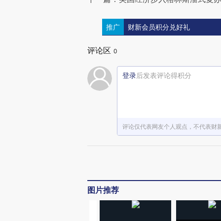
推广
财新会员积分兑好礼
评论区
0
登录
后发表评论得积分
评论仅代表网友个人观点，不代表财
图片推荐