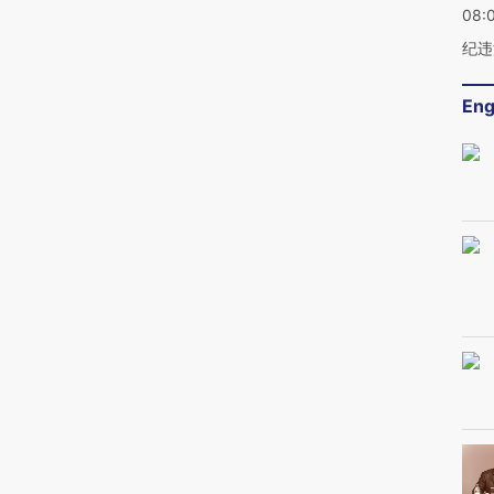
08:
纪违
Eng