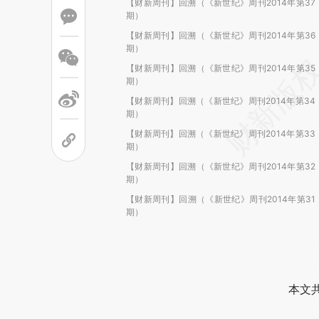
【财新周刊】回溯（《新世纪》周刊2014年第37
期）
【财新周刊】回溯（《新世纪》周刊2014年第36
期）
【财新周刊】回溯（《新世纪》周刊2014年第35
期）
【财新周刊】回溯（《新世纪》周刊2014年第34
期）
【财新周刊】回溯（《新世纪》周刊2014年第33
期）
【财新周刊】回溯（《新世纪》周刊2014年第32
期）
【财新周刊】回溯（《新世纪》周刊2014年第31
期）
本文