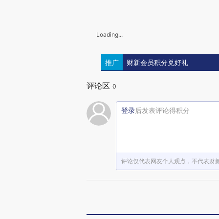
Loading...
推广
财新会员积分兑好礼
评论区
0
登录
后发表评论得积分
评论仅代表网友个人观点，不代表财