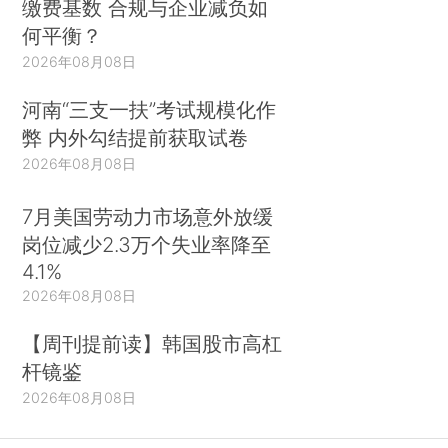
缴费基数 合规与企业减负如
何平衡？
2026年08月08日
河南“三支一扶”考试规模化作
弊 内外勾结提前获取试卷
2026年08月08日
7月美国劳动力市场意外放缓
岗位减少2.3万个失业率降至
4.1%
2026年08月08日
【周刊提前读】韩国股市高杠
杆镜鉴
2026年08月08日