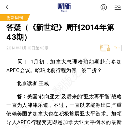
财新周刊
答疑（《新世纪》周刊2014年第
43期）
2014年11月10日第43期
T中
问：
11月初，加拿大总理哈珀如期赴京参加
APEC会议。哈珀此前行程为何一波三折？
北京读者 王威
答：
美国“转向亚太”及后来的“亚太再平衡”战略
一直为人津津乐道，不过，一直以来能源出口严重
依赖美国的加拿大也在积极施展亚太平衡术。加领
导人APEC行程变更即是加拿大亚太平衡术的最新