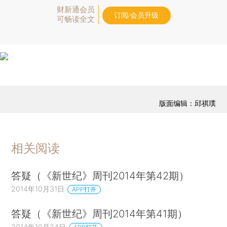
财新通会员
订阅/会员升级
可畅读全文
版面编辑：邱祺璞
相关阅读
答疑（《新世纪》周刊2014年第42期）
2014年10月31日
APP打开
答疑（《新世纪》周刊2014年第41期）
2014年10月24日