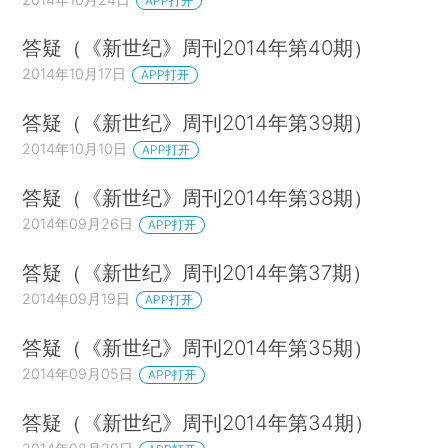
APP打开
答疑（《新世纪》周刊2014年第40期）
2014年10月17日
APP打开
答疑（《新世纪》周刊2014年第39期）
2014年10月10日
APP打开
答疑（《新世纪》周刊2014年第38期）
2014年09月26日
APP打开
答疑（《新世纪》周刊2014年第37期）
2014年09月19日
APP打开
答疑（《新世纪》周刊2014年第35期）
2014年09月05日
APP打开
答疑（《新世纪》周刊2014年第34期）