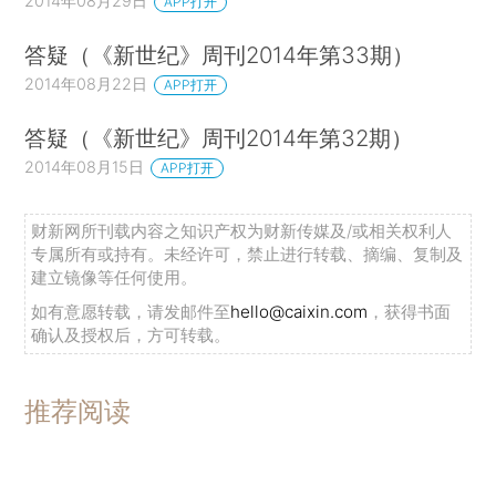
2014年08月29日
APP打开
答疑（《新世纪》周刊2014年第33期）
2014年08月22日
APP打开
答疑（《新世纪》周刊2014年第32期）
2014年08月15日
APP打开
财新网所刊载内容之知识产权为财新传媒及/或相关权利人
专属所有或持有。未经许可，禁止进行转载、摘编、复制及
建立镜像等任何使用。
如有意愿转载，请发邮件至
hello@caixin.com
，获得书面
确认及授权后，方可转载。
推荐阅读