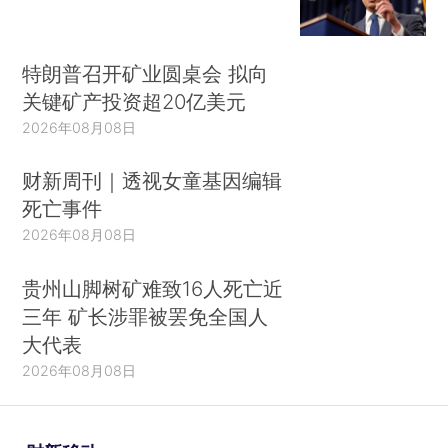
特朗普召开矿业圆桌会 拟向
关键矿产投资超20亿美元
2026年08月08日
财新周刊｜透视女童基因编辑
死亡事件
2026年08月08日
贵州山脚树矿难致16人死亡近
三年 矿长涉罪被罢免全国人
大代表
2026年08月08日