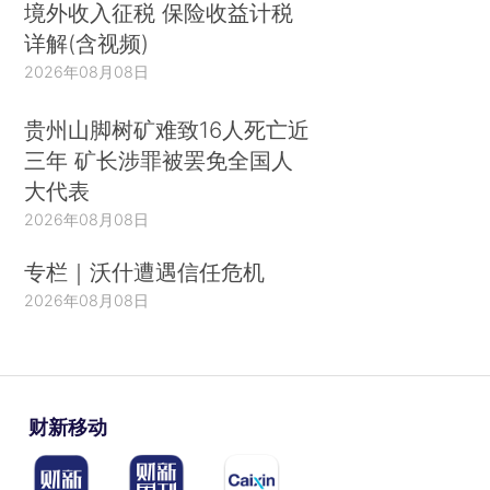
境外收入征税 保险收益计税
详解(含视频)
2026年08月08日
贵州山脚树矿难致16人死亡近
三年 矿长涉罪被罢免全国人
大代表
2026年08月08日
专栏｜沃什遭遇信任危机
2026年08月08日
财新移动