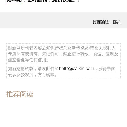
版面编辑：邵超
财新网所刊载内容之知识产权为财新传媒及/或相关权利人
专属所有或持有。未经许可，禁止进行转载、摘编、复制及
建立镜像等任何使用。
如有意愿转载，请发邮件至
hello@caixin.com
，获得书面
确认及授权后，方可转载。
推荐阅读