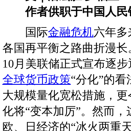
作者供职于中国人民
国际
金融危机
六年多
各国再平衡之路曲折漫长。
10月美联储正式宣布逐步
全球货币政策
“分化”的
大规模量化宽松措施，更
化将“变本加厉”。然而，
欧、日经济的“冰火两重