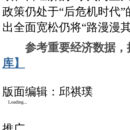
政策仍处于“后危机时代
出全面宽松仍将“路漫漫其
参考重要经济数据，
库】
版面编辑：邱祺璞
Loading...
推广