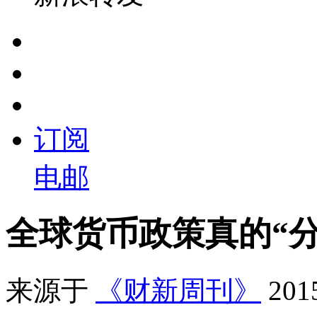
订阅
电邮
全球货币政策真的“
来源于
《财新周刊》
20