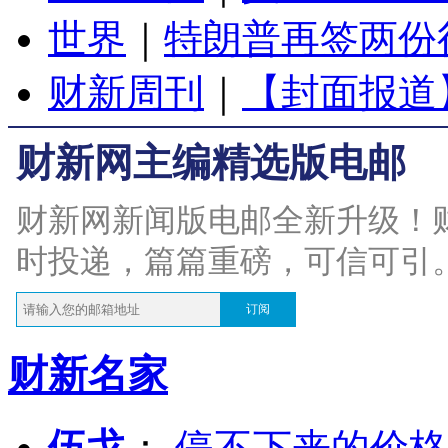
世界
｜
特朗普再签两份
财新周刊
｜
【封面报道
财新网主编精选版电邮
财新网新闻版电邮全新升级！
时投递，篇篇重磅，可信可引
订阅
财新名家
伍戈
：
停不下来的价格