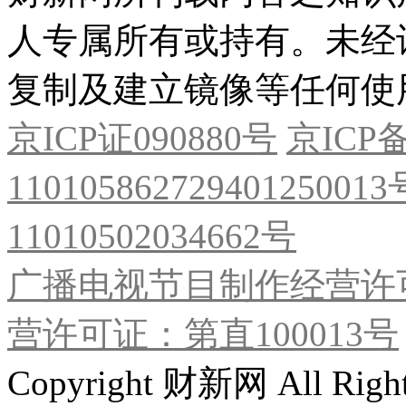
人专属所有或持有。未经
复制及建立镜像等任何使
京ICP证090880号
京ICP备
11010586272940125001
11010502034662号
广播电视节目制作经营许可
营许可证：第直100013号
Copyright 财新网 All R