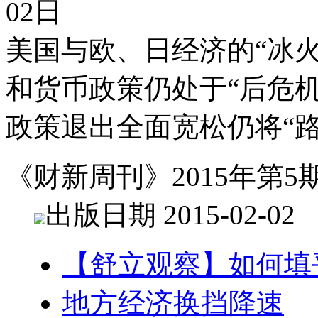
02日
美国与欧、日经济的“冰
和货币政策仍处于“后危
政策退出全面宽松仍将“
《财新周刊》2015年第5
出版日期 2015-02-02
【舒立观察】如何填
地方经济换挡降速