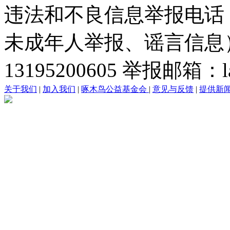
违法和不良信息举报电话
未成年人举报、谣言信息）：0
13195200605 举报邮箱：lai
关于我们
|
加入我们
|
啄木鸟公益基金会
|
意见与反馈
|
提供新