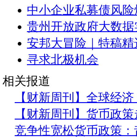
中小企业私募债风险
贵州开放政府大数据
安邦大冒险｜特稿精
寻求北极机会
相关报道
【财新周刊】全球经济
【财新周刊】货币政策
竞争性宽松货币政策：