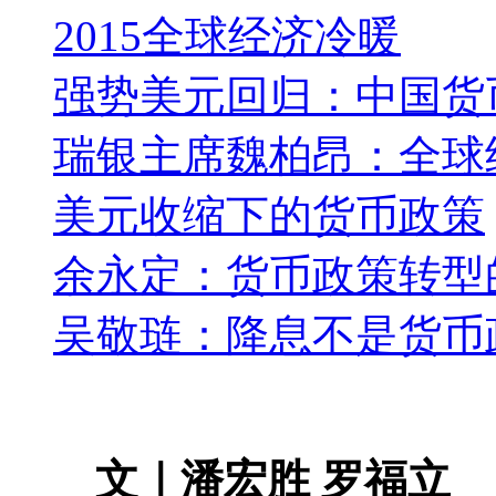
2015全球经济冷暖
强势美元回归：中国货
瑞银主席魏柏昂：全球
美元收缩下的货币政策
余永定：货币政策转型
吴敬琏：降息不是货币
文｜潘宏胜 罗福立