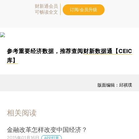
财新通会员
订阅/会员升级
可畅读全文
参考重要经济数据，推荐查阅
财新数据通【CEIC
库】
版面编辑：邱祺璞
相关阅读
金融改革怎样改变中国经济？
2015年01月16日
APP打开