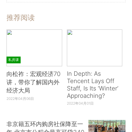
推荐阅读
私房课
In Depth: As
向松祚：宏观经济70
Tencent Lays Off
讲，带你了解国内外
Staff, Is Its ‘Winter’
经济大局
Approaching?
2022年04月06日
2022年04月01日
非京籍五环内购房社保降至一