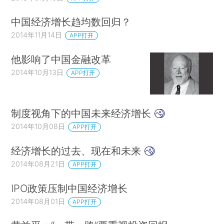
中国经济增长趋均数回归？
2014年11月14日
APP打开
他影响了中国金融改革
2014年10月13日
APP打开
制度视角下的中国未来经济增长
2014年10月08日
APP打开
经济增长的过去、现在和未来
2014年08月21日
APP打开
IPO政策压制中国经济增长
2014年08月01日
APP打开