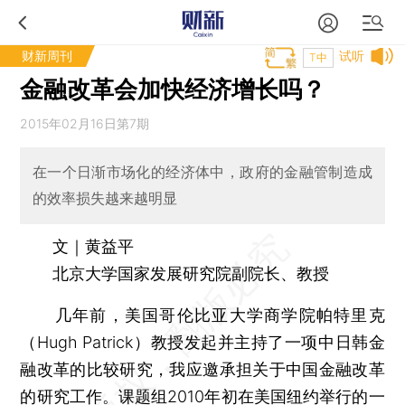
财新周刊
试听
T中
金融改革会加快经济增长吗？
2015年02月16日第7期
在一个日渐市场化的经济体中，政府的金融管制造成
的效率损失越来越明显
文｜黄益平
北京大学国家发展研究院副院长、教授
几年前，美国哥伦比亚大学商学院帕特里克
（Hugh Patrick）教授发起并主持了一项中日韩金
融改革的比较研究，我应邀承担关于中国金融改革
的研究工作。课题组2010年初在美国纽约举行的一