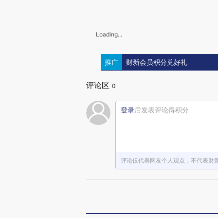
Loading...
推广
财新会员积分兑好礼
评论区
0
登录
后发表评论得积分
评论仅代表网友个人观点，不代表财