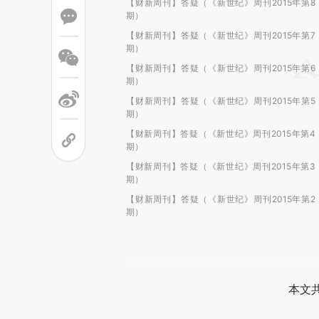
【财新周刊】答疑（《新世纪》周刊2015年第8
期）
【财新周刊】答疑（《新世纪》周刊2015年第7
期）
【财新周刊】答疑（《新世纪》周刊2015年第6
期）
【财新周刊】答疑（《新世纪》周刊2015年第5
期）
【财新周刊】答疑（《新世纪》周刊2015年第4
期）
【财新周刊】答疑（《新世纪》周刊2015年第3
期）
【财新周刊】答疑（《新世纪》周刊2015年第2
期）
本文