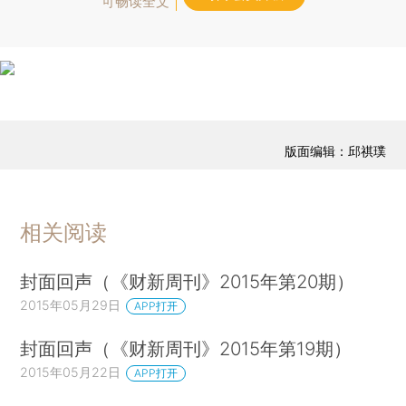
可畅读全文
版面编辑：邱祺璞
相关阅读
封面回声（《财新周刊》2015年第20期）
2015年05月29日
APP打开
封面回声（《财新周刊》2015年第19期）
2015年05月22日
APP打开