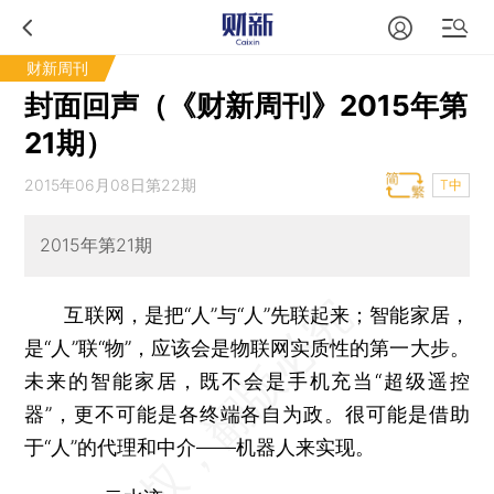
财新周刊
封面回声（《财新周刊》2015年第
21期）
2015年06月08日第22期
T中
2015年第21期
互联网，是把“人”与“人”先联起来；智能家居，
是“人”联“物”，应该会是物联网实质性的第一大步。
未来的智能家居，既不会是手机充当“超级遥控
器”，更不可能是各终端各自为政。很可能是借助
于“人”的代理和中介——机器人来实现。