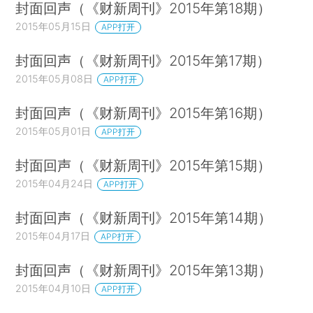
封面回声（《财新周刊》2015年第18期）
2015年05月15日
APP打开
封面回声（《财新周刊》2015年第17期）
2015年05月08日
APP打开
封面回声（《财新周刊》2015年第16期）
2015年05月01日
APP打开
封面回声（《财新周刊》2015年第15期）
2015年04月24日
APP打开
封面回声（《财新周刊》2015年第14期）
2015年04月17日
APP打开
封面回声（《财新周刊》2015年第13期）
2015年04月10日
APP打开