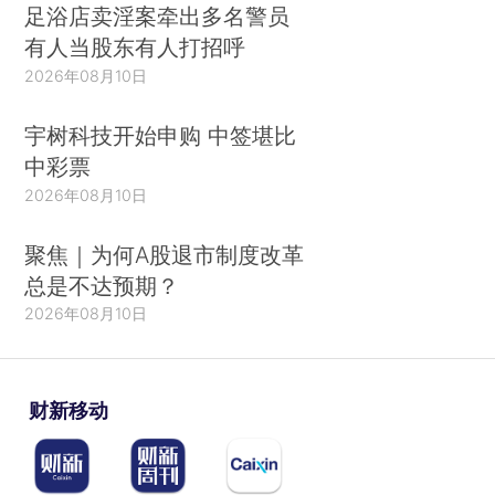
足浴店卖淫案牵出多名警员
有人当股东有人打招呼
2026年08月10日
宇树科技开始申购 中签堪比
中彩票
2026年08月10日
聚焦｜为何A股退市制度改革
总是不达预期？
2026年08月10日
财新移动