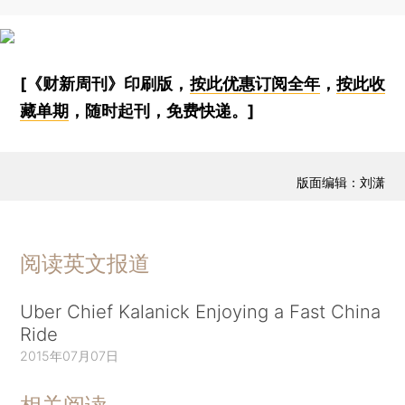
[《财新周刊》印刷版，
按此优惠订阅全年
，
按此收
藏单期
，随时起刊，免费快递。]
版面编辑：刘潇
阅读英文报道
Uber Chief Kalanick Enjoying a Fast China
Ride
2015年07月07日