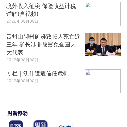
境外收入征税 保险收益计税
详解(含视频)
2026年08月08日
贵州山脚树矿难致16人死亡近
三年 矿长涉罪被罢免全国人
大代表
2026年08月08日
专栏｜沃什遭遇信任危机
2026年08月08日
财新移动