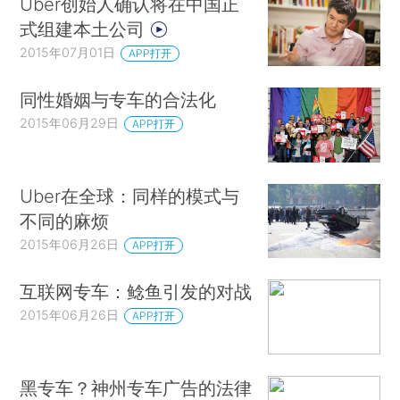
Uber创始人确认将在中国正
式组建本土公司
2015年07月01日
APP打开
同性婚姻与专车的合法化
2015年06月29日
APP打开
Uber在全球：同样的模式与
不同的麻烦
2015年06月26日
APP打开
互联网专车：鲶鱼引发的对战
2015年06月26日
APP打开
黑专车？神州专车广告的法律