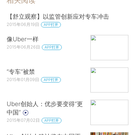
相关阅读
【舒立观察】以监管创新应对专车冲击
2015年06月19日
APP打开
像Uber一样
2015年06月26日
APP打开
“专车”被禁
2015年01月09日
APP打开
Uber创始人：优步要变得“更
中国”
2015年07月02日
APP打开