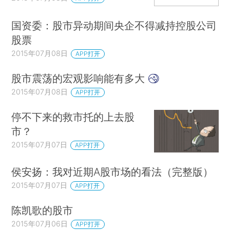
国资委：股市异动期间央企不得减持控股公司
股票
2015年07月08日
APP打开
股市震荡的宏观影响能有多大
2015年07月08日
APP打开
停不下来的救市托的上去股
市？
2015年07月07日
APP打开
侯安扬：我对近期A股市场的看法（完整版）
2015年07月07日
APP打开
陈凯歌的股市
2015年07月06日
APP打开