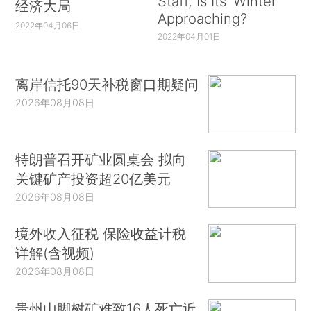
Staff, Is Its ‘Winter’
经济大局
Approaching?
2022年04月06日
2022年04月01日
离岸信托90天补税窗口期疑问
2026年08月08日
特朗普召开矿业圆桌会 拟向
关键矿产投资超20亿美元
2026年08月08日
境外收入征税 保险收益计税
详解(含视频)
2026年08月08日
贵州山脚树矿难致16人死亡近