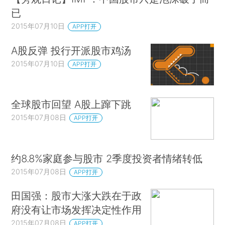
已
2015年07月10日
APP打开
A股反弹 投行开派股市鸡汤
2015年07月10日
APP打开
全球股市回望 A股上蹿下跳
2015年07月08日
APP打开
约8.8%家庭参与股市 2季度投资者情绪转低
2015年07月08日
APP打开
田国强：股市大涨大跌在于政
府没有让市场发挥决定性作用
2015年07月08日
APP打开