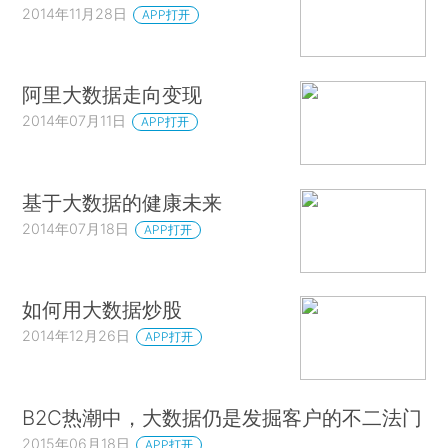
2014年11月28日
APP打开
阿里大数据走向变现
2014年07月11日
APP打开
基于大数据的健康未来
2014年07月18日
APP打开
如何用大数据炒股
2014年12月26日
APP打开
B2C热潮中，大数据仍是发掘客户的不二法门
2015年06月18日
APP打开