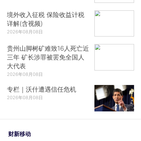
境外收入征税 保险收益计税
详解(含视频)
2026年08月08日
贵州山脚树矿难致16人死亡近
三年 矿长涉罪被罢免全国人
大代表
2026年08月08日
专栏｜沃什遭遇信任危机
2026年08月08日
财新移动