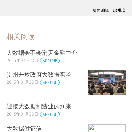
版面编辑：邱祺璞
相关阅读
大数据会不会消灭金融中介
2015年04月10日
APP打开
贵州开放政府大数据实验
2015年01月30日
APP打开
迎接大数据制造业的到来
2015年01月09日
APP打开
大数据做征信