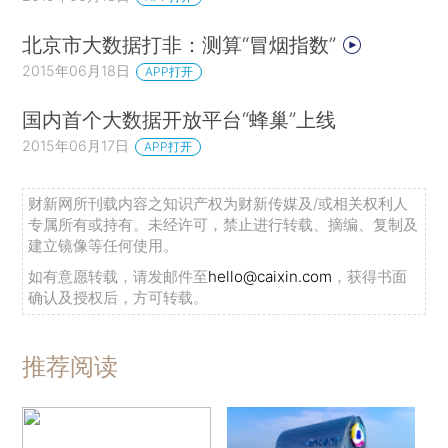
北京市大数据打非：测算“冒烟指数”
2015年06月18日
APP打开
国内首个大数据开放平台“蜂巢”上线
2015年06月17日
APP打开
财新网所刊载内容之知识产权为财新传媒及/或相关权利人
专属所有或持有。未经许可，禁止进行转载、摘编、复制及
建立镜像等任何使用。
如有意愿转载，请发邮件至
hello@caixin.com
，获得书面
确认及授权后，方可转载。
推荐阅读