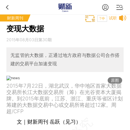
财新周刊
试听
T中
变现大数据
2015年08月03日第30期
无监管的大数据，正通过地方政府与数据公司合作搭
建的交易平台加速变现
原图
2015年7月22日，湖北武汉，华中地区首家大数据
交易所长江大数据交易所（筹）在光谷资本大厦揭
牌。到2015年底前，江苏、浙江、重庆等省区计划
筹建的大数据交易中心或交易所将超过12家。周
超/CFP
文｜财新周刊 岳跃（见习）