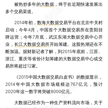
被热炒多年的
大数据
，终于在近期快速发展出
多个交易渠道。
2014年初，
数海大数据
交易平台在北京中关村
启动；今年4月，中国首个大数据交易所在贵阳挂
牌运营；今年7月底，武汉东湖大数据交易中心开
业，
长江大数据交易所
开始筹建。这股热潮还在不
断加温。据财新记者了解，到2015年底前，江苏、
浙江、重庆等省份计划筹建的大数据交易中心或交
易所将超过12家。
《2015中国大数据交易白皮书》的数据显示，
2014年中国大数据市场规模达767亿元，预计
2020年这一数字将突破8000亿元。
大数据已经作为一种生产资料流向市场，关于