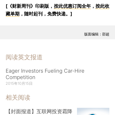
[《财新周刊》印刷版，
按此优惠订阅全年
，
按此收
藏单期
，随时起刊，免费快递。]
版面编辑：邵超
阅读英文报道
Eager Investors Fueling Car-Hire
Competition
2015年10月15日
相关阅读
【封面报道】互联网投资霜降