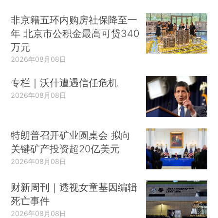
非京籍五环内购房社保降至一
年 北京市公积金最高可贷340
万元
2026年08月08日
专栏｜沃什遭遇信任危机
2026年08月08日
特朗普召开矿业圆桌会 拟向
关键矿产投资超20亿美元
2026年08月08日
财新周刊｜透视女童基因编辑
死亡事件
2026年08月08日