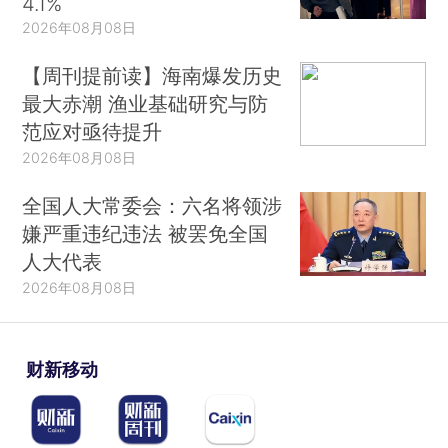
4.1%
2026年08月08日
【周刊提前读】海南爆发历史
最大赤潮 渔业基础研究与防
范应对亟待提升
2026年08月08日
全国人大常委会：六名将领涉
嫌严重违纪违法 被罢免全国
人大代表
2026年08月08日
财新移动