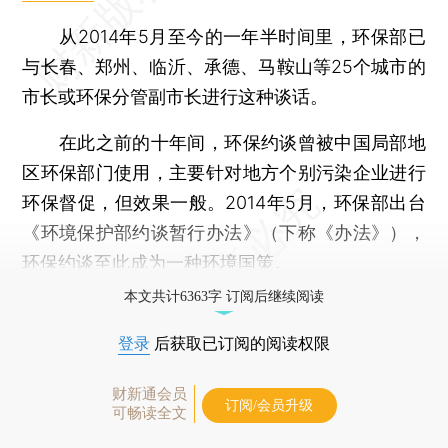
从2014年5月至今的一年半时间里，环保部已
与长春、郑州、临沂、承德、马鞍山等25个城市的
市长或环保分管副市长进行这种谈话。
在此之前的十年间，环保约谈曾被中国局部地
区环保部门使用，主要针对地方个别污染企业进行
环保督促，但效果一般。2014年5月，环保部出台
《环境保护部约谈暂行办法》（下称《办法》），
环保约谈至此成为一种环境国策。
本文共计6363字 订阅后继续阅读
登录
后获取已订阅的阅读权限
财新通会员
订阅/会员升级
可畅读全文