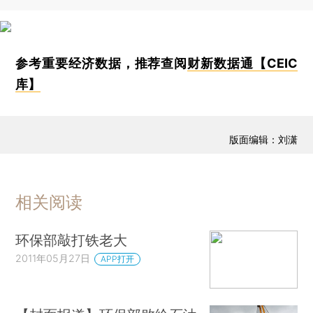
参考重要经济数据，推荐查阅
财新数据通【CEIC
库】
版面编辑：刘潇
相关阅读
环保部敲打铁老大
2011年05月27日
APP打开