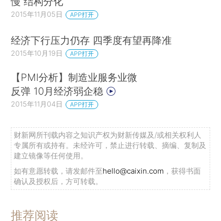
慢 结构分化
2015年11月05日
APP打开
经济下行压力仍存 四季度有望再降准
2015年10月19日
APP打开
【PMI分析】制造业服务业微
反弹 10月经济弱企稳
2015年11月04日
APP打开
财新网所刊载内容之知识产权为财新传媒及/或相关权利人
专属所有或持有。未经许可，禁止进行转载、摘编、复制及
建立镜像等任何使用。
如有意愿转载，请发邮件至
hello@caixin.com
，获得书面
确认及授权后，方可转载。
推荐阅读