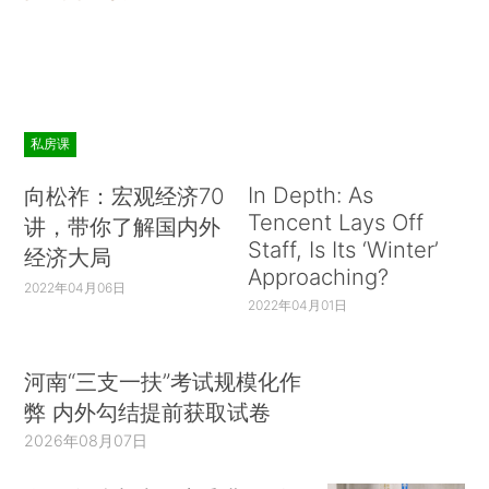
私房课
In Depth: As
向松祚：宏观经济70
Tencent Lays Off
讲，带你了解国内外
Staff, Is Its ‘Winter’
经济大局
Approaching?
2022年04月06日
2022年04月01日
河南“三支一扶”考试规模化作
弊 内外勾结提前获取试卷
2026年08月07日