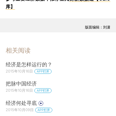
库】
版面编辑：刘潇
相关阅读
经济是怎样运行的？
2015年10月16日
APP打开
把脉中国经济
2015年10月16日
APP打开
经济何处寻底
2015年10月09日
APP打开