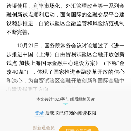
跨境使用、利率市场化、外汇管理改革等一系列金
融创新试点顺利启动，面向国际的金融交易平台建
设稳步推进，自贸试验区金融监管和风险防范机制
不断完善。
10月21日，国务院常务会议讨论通过了《进一
步推进中国（上海）自由贸易试验区金融开放创新
试点 加快上海国际金融中心建设方案》（下称“金
改40条”），体现了国家推进金融改革开放的信心
和决心，为自贸试验区金融开放创新和国际金融中
心建设指明了方向。
本文共计4823字 订阅后继续阅读
登录
后获取已订阅的阅读权限
财新通会员