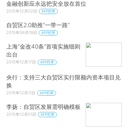
金融创新应永远把安全放在首位
2015年12月02日
APP打开
自贸区2.0助推“一带一路”
2015年06月19日
APP打开
上海“金改40条”首项实施细则
出台
2015年12月17日
APP打开
央行：支持三大自贸区实行限额内资本项目兑
换
2015年12月11日
APP打开
李扬：自贸区发展需明确模板
2015年12月01日
APP打开