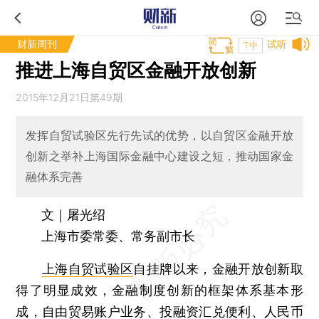
财新周刊
试听
T中
推进上海自贸区金融开放创新
2015年12月21日第49期
发挥自贸试验区先行先试的优势，以自贸区金融开放
创新之举补上海国际金融中心建设之短，推动国家金
融体系完善
文｜屠光绍
上海市委常委、常务副市长
上海自贸试验区
自挂牌以来，金融开放创新取
得了明显成效，金融制度创新的框架体系基本形
成，自由贸易账户业务、投融资汇兑便利、人民币