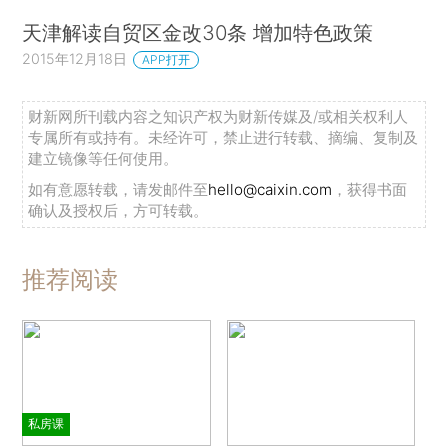
天津解读自贸区金改30条 增加特色政策
2015年12月18日
APP打开
财新网所刊载内容之知识产权为财新传媒及/或相关权利人
专属所有或持有。未经许可，禁止进行转载、摘编、复制及
建立镜像等任何使用。
如有意愿转载，请发邮件至
hello@caixin.com
，获得书面
确认及授权后，方可转载。
推荐阅读
私房课