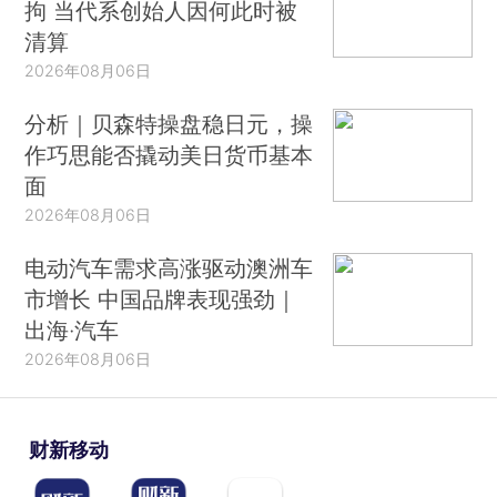
拘 当代系创始人因何此时被
清算
2026年08月06日
分析｜贝森特操盘稳日元，操
作巧思能否撬动美日货币基本
面
2026年08月06日
电动汽车需求高涨驱动澳洲车
市增长 中国品牌表现强劲｜
出海·汽车
2026年08月06日
财新移动