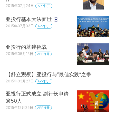
2015年07月24日
APP打开
亚投行基本大法面世
2015年07月03日
APP打开
亚投行的基建挑战
2015年05月15日
APP打开
【舒立观察】亚投行与“最佳实践”之争
2015年03月27日
APP打开
亚投行正式成立 副行长申请
逾50人
2015年12月25日
APP打开