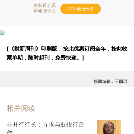
财新通会员
订阅/会员升级
可畅读全文
[《财新周刊》印刷版，
按此优惠订阅全年
，
按此收
藏单期
，随时起刊，免费快递。]
版面编辑：王丽琨
相关阅读
非开行行长：寻求与亚投行合
作