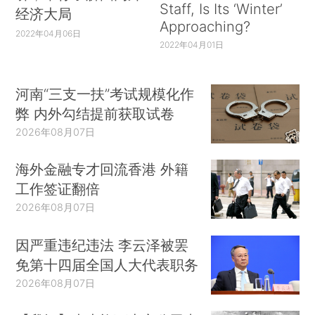
Staff, Is Its ‘Winter’
经济大局
Approaching?
2022年04月06日
2022年04月01日
河南“三支一扶”考试规模化作
弊 内外勾结提前获取试卷
2026年08月07日
海外金融专才回流香港 外籍
工作签证翻倍
2026年08月07日
因严重违纪违法 李云泽被罢
免第十四届全国人大代表职务
2026年08月07日