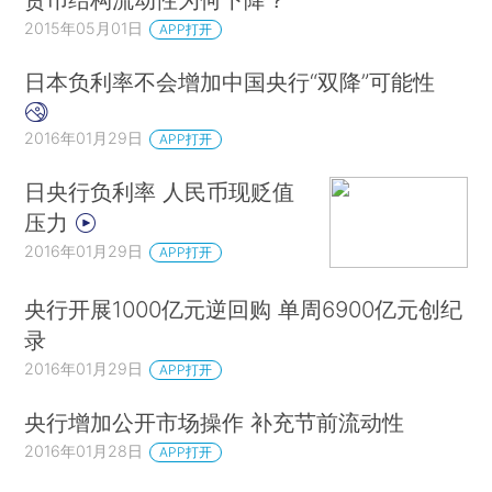
2015年05月01日
APP打开
日本负利率不会增加中国央行“双降”可能性
2016年01月29日
APP打开
日央行负利率 人民币现贬值
压力
2016年01月29日
APP打开
央行开展1000亿元逆回购 单周6900亿元创纪
录
2016年01月29日
APP打开
央行增加公开市场操作 补充节前流动性
2016年01月28日
APP打开