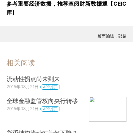
参考重要经济数据，推荐查阅
财新数据通【CEIC
库】
版面编辑：邵超
相关阅读
流动性拐点尚未到来
2015年08月21日
APP打开
全球金融监管权向央行转移
2015年08月21日
APP打开
货币结构流动性为何下降？