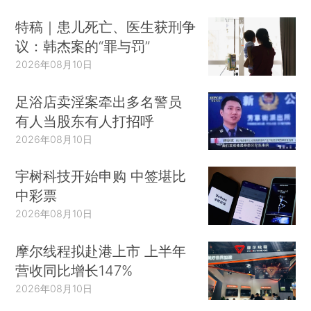
特稿｜患儿死亡、医生获刑争
议：韩杰案的“罪与罚”
2026年08月10日
足浴店卖淫案牵出多名警员
有人当股东有人打招呼
2026年08月10日
宇树科技开始申购 中签堪比
中彩票
2026年08月10日
摩尔线程拟赴港上市 上半年
营收同比增长147%
2026年08月10日