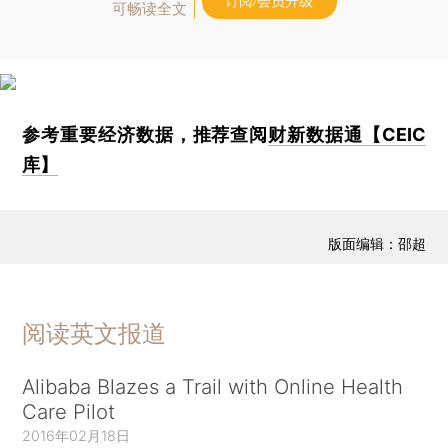
订阅/会员升级
可畅读全文
参考重要经济数据，推荐查阅
财新数据通【CEIC
库】
版面编辑：邵超
阅读英文报道
Alibaba Blazes a Trail with Online Health
Care Pilot
2016年02月18日