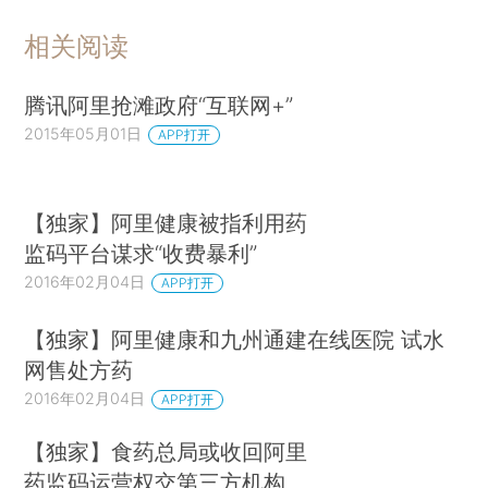
相关阅读
腾讯阿里抢滩政府“互联网+”
2015年05月01日
APP打开
【独家】阿里健康被指利用药
监码平台谋求“收费暴利”
2016年02月04日
APP打开
【独家】阿里健康和九州通建在线医院 试水
网售处方药
2016年02月04日
APP打开
【独家】食药总局或收回阿里
药监码运营权交第三方机构