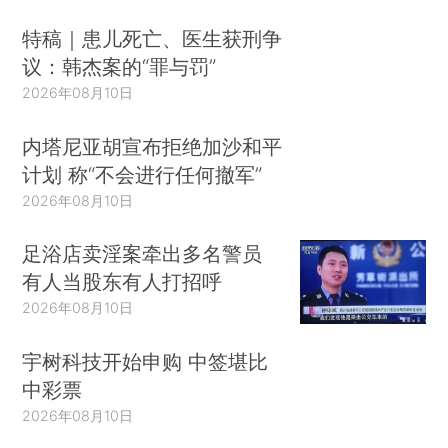
特稿｜患儿死亡、医生获刑争
议：韩杰案的“罪与罚”
2026年08月10日
内塔尼亚胡宣布拒绝加沙和平
计划 称“不会进行任何撤军”
2026年08月10日
足浴店卖淫案牵出多名警员
有人当股东有人打招呼
2026年08月10日
宇树科技开始申购 中签堪比
中彩票
2026年08月10日