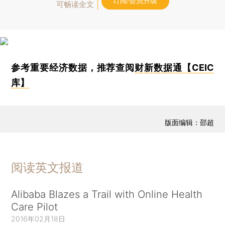
订阅/会员升级
可畅读全文
参考重要经济数据，推荐查阅
财新数据通【CEIC
库】
版面编辑：邵超
阅读英文报道
Alibaba Blazes a Trail with Online Health
Care Pilot
2016年02月18日