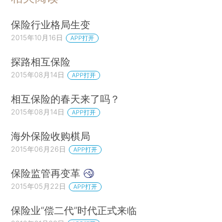
保险行业格局生变
2015年10月16日
APP打开
探路相互保险
2015年08月14日
APP打开
相互保险的春天来了吗？
2015年08月14日
APP打开
海外保险收购棋局
2015年06月26日
APP打开
保险监管再变革
2015年05月22日
APP打开
保险业“偿二代”时代正式来临