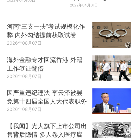
2022年04月06日
2022年04月01日
河南“三支一扶”考试规模化作
弊 内外勾结提前获取试卷
2026年08月07日
海外金融专才回流香港 外籍
工作签证翻倍
2026年08月07日
因严重违纪违法 李云泽被罢
免第十四届全国人大代表职务
2026年08月07日
【我闻】光大旗下上市公司出
售背后隐情 多人卷入医疗腐