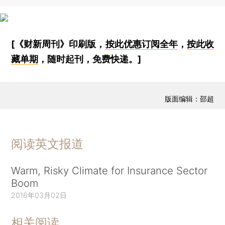
[《财新周刊》印刷版，
按此优惠订阅全年
，
按此收
藏单期
，随时起刊，免费快递。]
版面编辑：邵超
阅读英文报道
Warm, Risky Climate for Insurance Sector
Boom
2016年03月02日
相关阅读