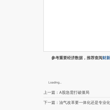
参考重要经济数据，推荐查阅
财新
Loading...
上一篇：A股急需打破僵局
下一篇：油气改革要一体化还是专业