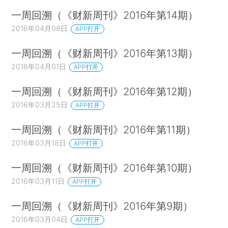
一周回溯（《财新周刊》2016年第14期）
2016年04月08日
APP打开
一周回溯（《财新周刊》2016年第13期）
2016年04月01日
APP打开
一周回溯（《财新周刊》2016年第12期）
2016年03月25日
APP打开
一周回溯（《财新周刊》2016年第11期）
2016年03月18日
APP打开
一周回溯（《财新周刊》2016年第10期）
2016年03月11日
APP打开
一周回溯（《财新周刊》2016年第9期）
2016年03月04日
APP打开