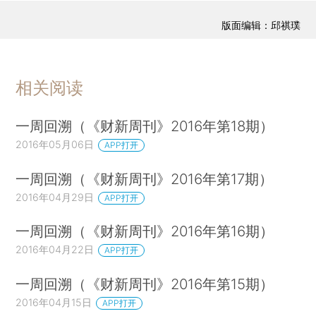
版面编辑：邱祺璞
相关阅读
一周回溯（《财新周刊》2016年第18期）
2016年05月06日
APP打开
一周回溯（《财新周刊》2016年第17期）
2016年04月29日
APP打开
一周回溯（《财新周刊》2016年第16期）
2016年04月22日
APP打开
一周回溯（《财新周刊》2016年第15期）
2016年04月15日
APP打开