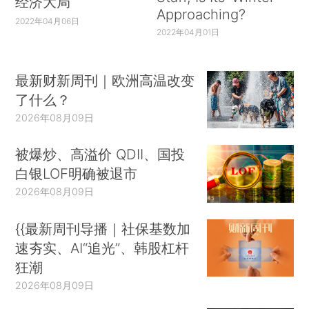
经济大局
Approaching?
2022年04月06日
2022年04月01日
最新财新周刊｜欧洲高温改变
了什么？
2026年08月09日
被爆炒、高溢价 QDII、国投
白银LOF明确被退市
2026年08月09日
{{最新周刊导播｜社保基数加
速夯实、AI“追光”、韩股杠杆
狂潮
2026年08月09日