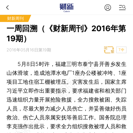
财新周刊
一周回溯（《财新周刊》2016年第
19期）
2016年05月16日第19期
T中
5月8日5时许，福建三明市泰宁县开善乡发生
山体滑坡，造成池潭水电厂1座办公楼被冲垮、1座
项目工地住宿工棚被埋压。灾害发生后，国家主席
习近平立即作出重要指示，要求福建省和相关部门
迅速组织力量开展抢险救援，全力搜救被困、失踪
人员，尽最大努力减少人员伤亡，并妥善做好伤员
救治、伤亡人员亲属安抚等善后工作。国务院总理
李克强作出批示，要求全力组织搜救被埋人员和救