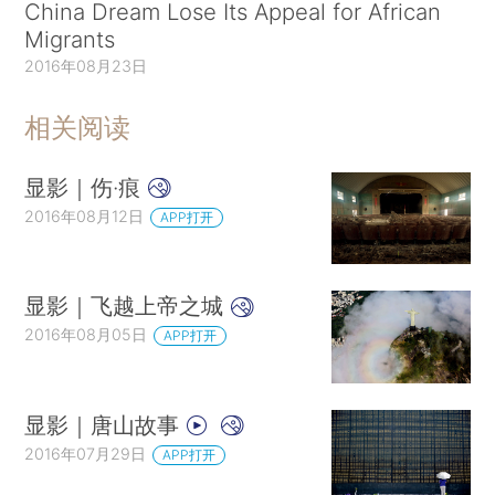
China Dream Lose Its Appeal for African
Migrants
2016年08月23日
相关阅读
显影｜伤·痕
2016年08月12日
APP打开
显影｜飞越上帝之城
2016年08月05日
APP打开
显影｜唐山故事
2016年07月29日
APP打开