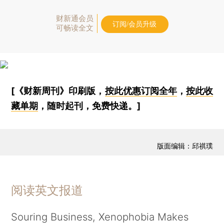
财新通会员
订阅/会员升级
可畅读全文
[《财新周刊》印刷版，
按此优惠订阅全年
，
按此收
藏单期
，随时起刊，免费快递。]
版面编辑：邱祺璞
阅读英文报道
Souring Business, Xenophobia Makes