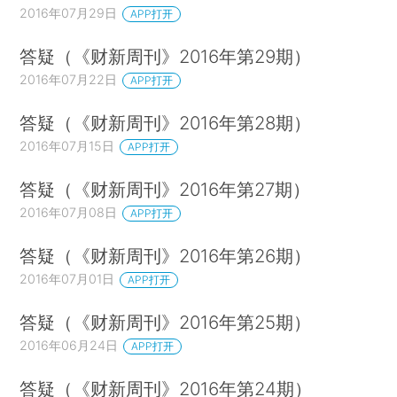
2016年07月29日
APP打开
答疑（《财新周刊》2016年第29期）
2016年07月22日
APP打开
答疑（《财新周刊》2016年第28期）
2016年07月15日
APP打开
答疑（《财新周刊》2016年第27期）
2016年07月08日
APP打开
答疑（《财新周刊》2016年第26期）
2016年07月01日
APP打开
答疑（《财新周刊》2016年第25期）
2016年06月24日
APP打开
答疑（《财新周刊》2016年第24期）