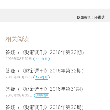
版面编辑：邱祺璞
相关阅读
答疑（《财新周刊》2016年第33期）
2016年08月19日
APP打开
答疑（《财新周刊》2016年第32期）
2016年08月12日
APP打开
答疑（《财新周刊》2016年第31期）
2016年08月05日
APP打开
答疑（《财新周刊》2016年第30期）