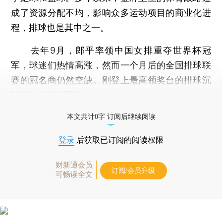
成了资源分配不均，影响众多运动项目的商业化进
程，排球也是其中之一。
去年9月，郎平率领中国女排重夺世界杯冠
军，球迷们热情高涨，然而一个月后的全国排球联
赛的冠名商仍然空缺。刚登上最高领奖台的排球沉
陷于商业开发困境。
打开财新App阅读全文
本文共计0字 订阅后继续阅读
登录
后获取已订阅的阅读权限
财新通会员
订阅/会员升级
可畅读全文