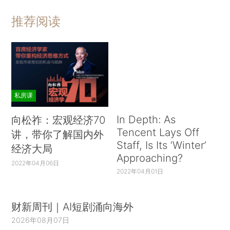
推荐阅读
私房课
In Depth: As
向松祚：宏观经济70
Tencent Lays Off
讲，带你了解国内外
Staff, Is Its ‘Winter’
经济大局
Approaching?
2022年04月06日
2022年04月01日
财新周刊｜AI短剧涌向海外
2026年08月07日