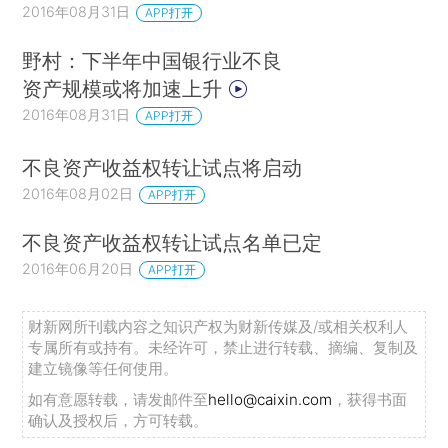
2016年08月31日
APP打开
野村：下半年中国银行业不良
资产规模或将加速上升
2016年08月31日
APP打开
不良资产收益权转让试点将启动
2016年08月02日
APP打开
不良资产收益权转让试点名单已定
2016年06月20日
APP打开
财新网所刊载内容之知识产权为财新传媒及/或相关权利人
专属所有或持有。未经许可，禁止进行转载、摘编、复制及
建立镜像等任何使用。
如有意愿转载，请发邮件至
hello@caixin.com
，获得书面
确认及授权后，方可转载。