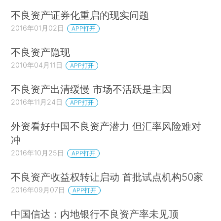
不良资产证券化重启的现实问题
2016年01月02日
APP打开
不良资产隐现
2010年04月11日
APP打开
不良资产出清缓慢 市场不活跃是主因
2016年11月24日
APP打开
外资看好中国不良资产潜力 但汇率风险难对
冲
2016年10月25日
APP打开
不良资产收益权转让启动 首批试点机构50家
2016年09月07日
APP打开
中国信达：内地银行不良资产率未见顶