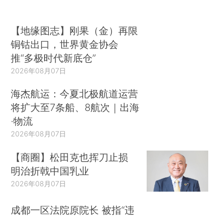
【地缘图志】刚果（金）再限
铜钴出口，世界黄金协会
推“多极时代新底仓”
2026年08月07日
海杰航运：今夏北极航道运营
将扩大至7条船、8航次｜出海
·物流
2026年08月07日
【商圈】松田克也挥刀止损
明治折戟中国乳业
2026年08月07日
成都一区法院原院长 被指“违