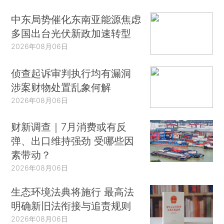
中东局势催化东南亚能源焦虑
多国出台光伏新政加速转型
2026年08月06日
侦查起诉审判执行均有漏洞
涉案财物处置乱象何解
2026年08月06日
财新调查｜7月消费或有反
弹、出口维持强劲 受哪些因
素带动？
2026年08月06日
生态环境法典将施行 最高法
明确新旧法衔接与追责规则
2026年08月06日