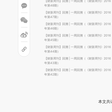
【财新周刊】回溯 | 一周回溯（《财新周刊》2016
年第48期）
【财新周刊】回溯 | 一周回溯（《财新周刊》2016
年第47期）
【财新周刊】回溯 | 一周回溯（《财新周刊》2016
年第46期）
【财新周刊】回溯 | 一周回溯（《财新周刊》2016
年第45期）
【财新周刊】回溯 | 一周回溯（《财新周刊》2016
年第44期）
【财新周刊】回溯 | 一周回溯（《财新周刊》2016
年第43期）
【财新周刊】回溯 | 一周回溯（《财新周刊》2016
年第42期）
本文共计