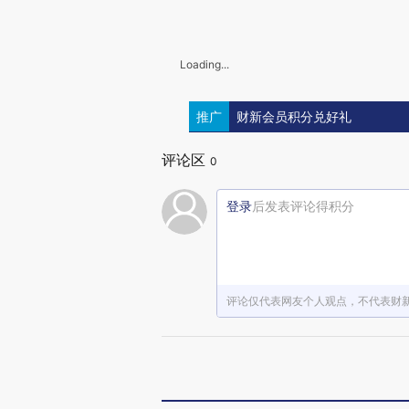
Loading...
推广
财新会员积分兑好礼
评论区
0
登录
后发表评论得积分
评论仅代表网友个人观点，不代表财