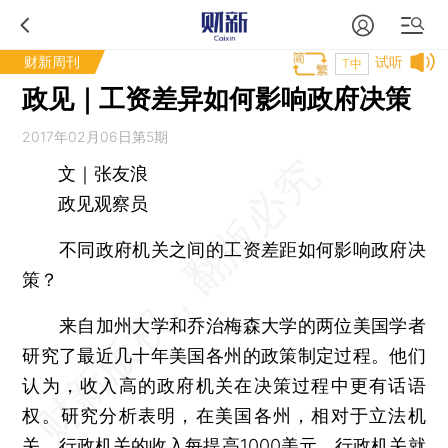
财新周刊
试听
T中
政见｜工资差异如何影响政府决策
2017年02月06日第5期
文｜张友浪
政见观察员
不同政府机关之间的工资差距如何影响政府决
策？
来自加州大学和乔治梅森大学的两位美国学者
研究了最近几十年美国各州的政策制定过程。他们
认为，收入高的政府机关在决策过程中更有话语
权。研究分析表明，在美国各州，相对于立法机
关，行政机关的收入每提高1000美元，行政机关就