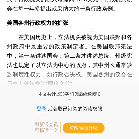
会在每一年多提出或采纳大约一条行政条例。
美国各州行政权力的扩张
在美国历史上，立法机关被视为美国联邦和各
州政府中最重要的政策制定者。在美国联邦宪法
中，第一条讲述国会，第二条才讲述总统。州级宪
法也规定了以立法为中心的政府，其中州长通常缺
乏制度性权力，如行政否决权。美国各州的议会在
历史上曾被誉为“同侪之首”。
本文共计1955字 订阅后继续阅读
登录
后获取已订阅的阅读权限
财新通会员
订阅/会员升级
可畅读全文