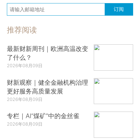
订阅
推荐阅读
最新财新周刊｜欧洲高温改变
了什么？
2026年08月09日
财新观察｜健全金融机构治理
更好服务高质量发展
2026年08月09日
专栏｜AI“煤矿”中的金丝雀
2026年08月09日