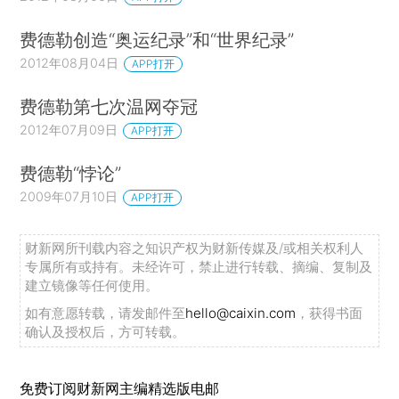
费德勒创造“奥运纪录”和“世界纪录”
2012年08月04日
APP打开
费德勒第七次温网夺冠
2012年07月09日
APP打开
费德勒“悖论”
2009年07月10日
APP打开
财新网所刊载内容之知识产权为财新传媒及/或相关权利人
专属所有或持有。未经许可，禁止进行转载、摘编、复制及
建立镜像等任何使用。
如有意愿转载，请发邮件至
hello@caixin.com
，获得书面
确认及授权后，方可转载。
免费订阅财新网主编精选版电邮