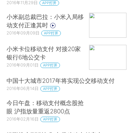
2016年11月29日
APP打开
小米副总裁巴拉：小米入局移
动支付正逢其时
2016年09月09日
APP打开
小米卡位移动支付 对接20家
银行6地公交卡
2016年09月01日
APP打开
中国十大城市2017年将实现公交移动支付
2016年06月14日
APP打开
今日午盘：移动支付概念股抢
眼 沪指放量重返2800点
2016年02月16日
APP打开