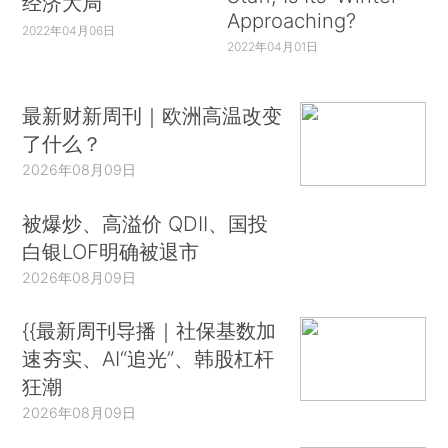
经济大局
Approaching?
2022年04月06日
2022年04月01日
最新财新周刊｜欧洲高温改变
了什么？
2026年08月09日
被爆炒、高溢价 QDII、国投
白银LOF明确被退市
2026年08月09日
{{最新周刊导播｜社保基数加
速夯实、AI“追光”、韩股杠杆
狂潮
2026年08月09日