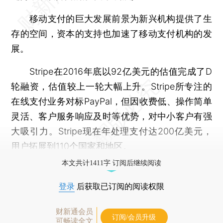
移动支付的巨大发展前景为新兴机构提供了生
存的空间，资本的支持也加速了移动支付机构的发
展。
Stripe在2016年底以92亿美元的估值完成了D
轮融资，估值较上一轮大幅上升。Stripe所专注的
在线支付业务对标PayPal，但因收费低、操作简单
灵活、客户服务响应及时等优势，对中小客户有强
大吸引力。Stripe现在年处理支付达200亿美元，
用户拓展到110个国家和地区。
本文共计1411字 订阅后继续阅读
登录
后获取已订阅的阅读权限
财新通会员
订阅/会员升级
可畅读全文