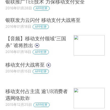
银联推广TEE技术 力保移动支付安全
2016年01月28日
APP打开
银联发力云闪付 移动支付大战将至
2016年01月18日
APP打开
【音频】移动支付领域“三国
杀” 谁将胜出
2016年01月18日
APP打开
移动支付大战将至
2016年01月15日
APP打开
移动支付占主流 逾1/8消费者
遇网络欺诈
2015年12月25日
APP打开