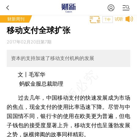
财新周刊
试听
T中
移动支付全球扩张
2017年02月20日第7期
资本的支持加速了移动支付机构的发展
文丨毛军华
蚂蚁金服总裁助理
过去几年，中国移动支付的快速发展成为市场
的焦点，现金支付的使用比率迅速下降。尽管与中
国国情不同，银行卡的使用在欧美更为普遍，但电
子钱包的接受度显著上升，移动支付也呈蓬勃发展
之势，纵横捭阖的故事同样精彩。