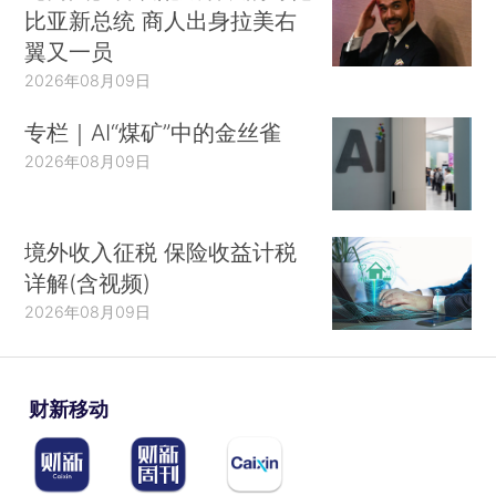
比亚新总统 商人出身拉美右
翼又一员
2026年08月09日
专栏｜AI“煤矿”中的金丝雀
2026年08月09日
境外收入征税 保险收益计税
详解(含视频)
2026年08月09日
财新移动