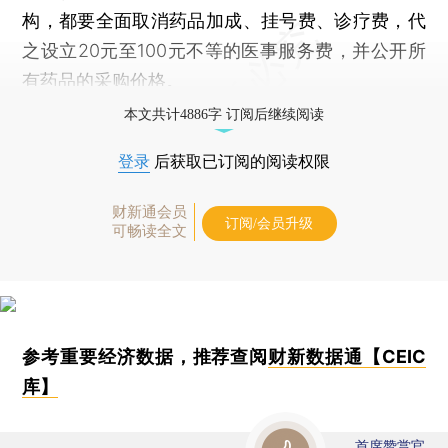
构，都要全面取消药品加成、挂号费、诊疗费，代
之设立20元至100元不等的医事服务费，并公开所
有药品的采购价格。
本文共计4886字 订阅后继续阅读
登录
后获取已订阅的阅读权限
财新通会员
订阅/会员升级
可畅读全文
参考重要经济数据，推荐查阅
财新数据通【CEIC
库】
首席赞赏官