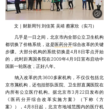
文｜财新周刊 刘佳英 吴靖 蔡家欣（实习）
几乎是一日之间，北京市内全部公立卫生机构
都切换了价格系统，这是
医药分开
综合改革的关键
步骤。大部分机构的系统切换是4月8日零点开始
的，此时距离国务院在2009年4月9日宣布启动中
国新一轮医改，正好八年。
纳入改革的共3600多家机构，不仅仅包括北
京市属机构，还包括部队医院、卫生部直属医院在
内所有公立医疗机构。据北京市3月22日发布的
《医药分开综合改革实施方案》（下称《方
案》），4月8日起，北京市地域范围内的医疗机