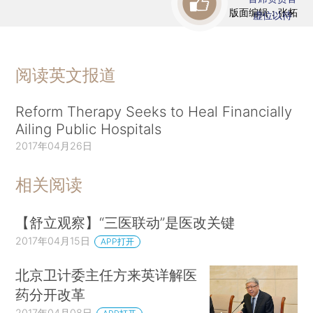
版面编辑：张柘
虚位以待
阅读英文报道
Reform Therapy Seeks to Heal Financially
Ailing Public Hospitals
2017年04月26日
相关阅读
【舒立观察】“三医联动”是医改关键
2017年04月15日
APP打开
北京卫计委主任方来英详解医
药分开改革
2017年04月08日