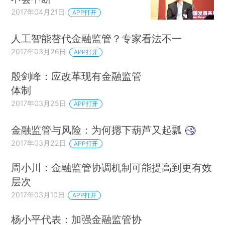
2017年04月21日
APP打开
人工智能替代金融监管？专家看法不一
2017年03月26日
APP打开
殷剑峰：应改革现有金融监管
体制
2017年03月25日
APP打开
金融监管与风险：为何摁下葫芦又起瓢
2017年03月22日
APP打开
周小川：金融监管协调机制可能提高到更有效
层次
2017年03月10日
APP打开
杨小平代表：加强金融监管协