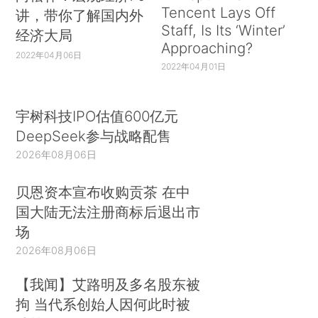
Tencent Lays Off
讲，带你了解国内外
Staff, Is Its ‘Winter’
经济大局
Approaching?
2022年04月06日
2022年04月01日
宇树科技IPO估值600亿元
DeepSeek参与战略配售
2026年08月06日
贝恩资本宣布收购贡茶 在中
国大陆无法注册商标后退出市
场
2026年08月06日
【我闻】艾路明及多名股东被
拘 当代系创始人因何此时被