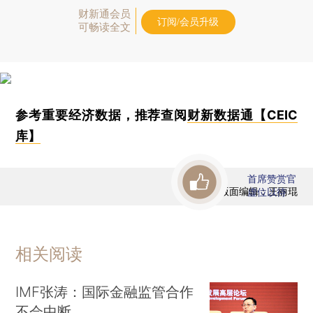
财新通会员
订阅/会员升级
可畅读全文
参考重要经济数据，推荐查阅
财新数据通【CEIC
库】
首席赞赏官
版面编辑：王丽琨
虚位以待
相关阅读
IMF张涛：国际金融监管合作
不会中断