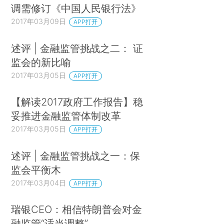
调需修订《中国人民银行法》
2017年03月09日
APP打开
述评 | 金融监管挑战之二： 证
监会的新比喻
2017年03月05日
APP打开
【解读2017政府工作报告】稳
妥推进金融监管体制改革
2017年03月05日
APP打开
述评 | 金融监管挑战之一：保
监会平衡木
2017年03月04日
APP打开
瑞银CEO：相信特朗普会对金
融监管“适当调整”