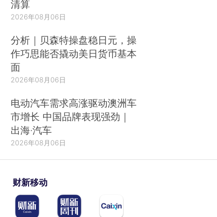
清算
2026年08月06日
分析｜贝森特操盘稳日元，操
作巧思能否撬动美日货币基本
面
2026年08月06日
电动汽车需求高涨驱动澳洲车
市增长 中国品牌表现强劲｜
出海·汽车
2026年08月06日
财新移动