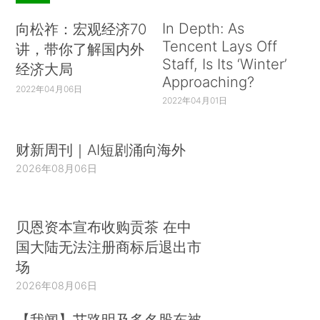
In Depth: As
向松祚：宏观经济70
Tencent Lays Off
讲，带你了解国内外
Staff, Is Its ‘Winter’
经济大局
Approaching?
2022年04月06日
2022年04月01日
财新周刊｜AI短剧涌向海外
2026年08月06日
贝恩资本宣布收购贡茶 在中
国大陆无法注册商标后退出市
场
2026年08月06日
【我闻】艾路明及多名股东被