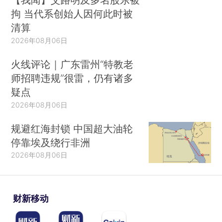
拘 当代系创始人因何此时被
清算
2026年08月06日
火线评论｜广东雷州“特教老
师招聘违规”很雷，仍有诸多
疑点
2026年08月06日
规避红海封锁 中国超大油轮
停靠埃及绕行非洲
2026年08月06日
财新移动