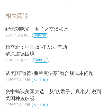
相关阅读
纪念刘晓光：君子之交淡如水
2017年01月18日
APP打开
杨立新：中国版“好人法”有助
解决道德困境
2016年12月23日
APP打开
从美国“道德-弗兰克法案”看合规成本问题
2016年11月18日
APP打开
资中筠谈美国大选：从“伪君子、真小人”说到
美国种族歧视
2016年11月16日
APP打开