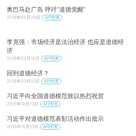
奥巴马赴广岛 呼吁“道德觉醒”
2016年05月28日
APP打开
李克强：市场经济是法治经济 也应是道德经
济
2016年03月16日
APP打开
回到道德经济？
2016年03月01日
APP打开
习近平向全国道德模范致以热烈祝贺
2015年10月13日
APP打开
习近平对道德模范表彰活动作出批示
2015年10月13日
APP打开