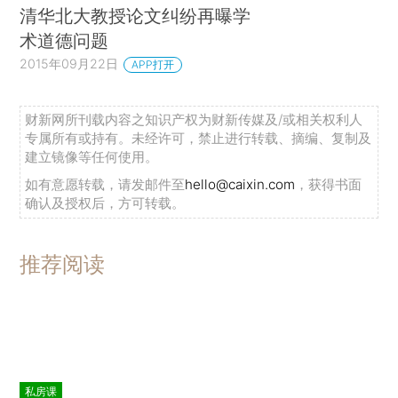
清华北大教授论文纠纷再曝学
术道德问题
2015年09月22日
APP打开
财新网所刊载内容之知识产权为财新传媒及/或相关权利人
专属所有或持有。未经许可，禁止进行转载、摘编、复制及
建立镜像等任何使用。
如有意愿转载，请发邮件至
hello@caixin.com
，获得书面
确认及授权后，方可转载。
推荐阅读
私房课