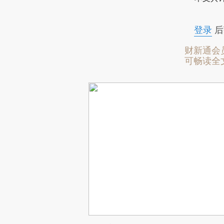
登录
后
财新通会
可畅读全