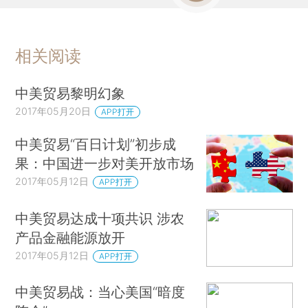
相关阅读
中美贸易黎明幻象
2017年05月20日
APP打开
中美贸易“百日计划”初步成
果：中国进一步对美开放市场
2017年05月12日
APP打开
中美贸易达成十项共识 涉农
产品金融能源放开
2017年05月12日
APP打开
中美贸易战：当心美国“暗度