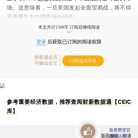
场。这意味着，一旦美国发起全面贸易战，将不得
不考量失去中国市场的代价。
本文共计1508字 订阅后继续阅读
登录
后获取已订阅的阅读权限
财新通会员
订阅/会员升级
可畅读全文
参考重要经济数据，推荐查阅
财新数据通【CEIC
库】
首席赞赏官
版面编辑：刘潇
虚位以待