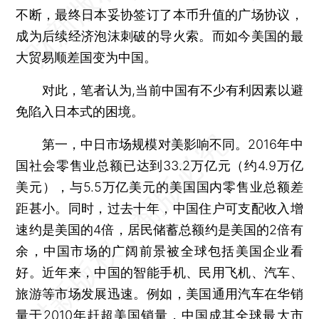
不断，最终日本妥协签订了本币升值的广场协议，
成为后续经济泡沫刺破的导火索。而如今美国的最
大贸易顺差国变为中国。
对此，笔者认为,当前中国有不少有利因素以避
免陷入日本式的困境。
第一，中日市场规模对美影响不同。2016年中
国社会零售业总额已达到33.2万亿元（约4.9万亿
美元），与5.5万亿美元的美国国内零售业总额差
距甚小。同时，过去十年，中国住户可支配收入增
速约是美国的4倍，居民储蓄总额约是美国的2倍有
余，中国市场的广阔前景被全球包括美国企业看
好。近年来，中国的智能手机、民用飞机、汽车、
旅游等市场发展迅速。例如，美国通用汽车在华销
量于2010年赶超美国销量，中国成其全球最大市