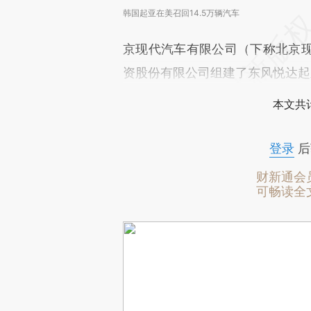
韩国起亚在美召回14.5万辆汽车
京现代汽车有限公司（下称北京
资股份有限公司组建了东风悦达起
本文共计
登录
后
财新通会
可畅读全