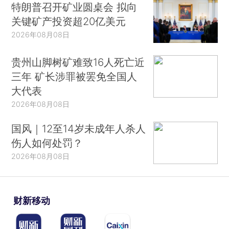
特朗普召开矿业圆桌会 拟向
关键矿产投资超20亿美元
2026年08月08日
贵州山脚树矿难致16人死亡近
三年 矿长涉罪被罢免全国人
大代表
2026年08月08日
国风｜12至14岁未成年人杀人
伤人如何处罚？
2026年08月08日
财新移动