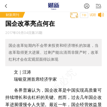
财新周刊
试听
T中
国企改革亮点何在
2017年09月04日第35期
国企改革短期内不会带来投资和经济增长的加速，当
改革取得更大进展、过剩产能出清而非限产时，改革
红利才会在宏观层面得以体现
文｜汪涛
瑞银亚洲首席经济学家
各界普遍认为，国企改革是中国实现高质量可
持续增长和去杠杆的关键。然而，过去几年国企改
革进展缓慢令人失望。最近一年，国企经营效益显