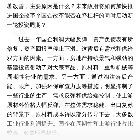
著改善，主要原因是什么？未来政府将如何加快推
进国企改革？国企改革能否在降杠杆的同时启动新
一轮投资周期？
过去一年国企利润大幅反弹，资产负债表有所
修复，资产回报率停止下滑。这背后有需求和供给
双方面的因素。一方面，房地产持续景气和强劲的
基建投资带动了对大宗商品、原材料、重型机械等
周期性行业的需求。另一方面，通过淘汰落后产
能、限产、加强环保审查力度等措施，明显抑制了
一些行业的生产。需求反弹和供给端控制，使上游
原材料价格大幅反弹。在整体需求稳健、出口复苏
的背景下，原材料成本得以部分传导下去，大多数
工业行业利润提升。国企在周期性和上游行业占比
较高，效益明显提升。