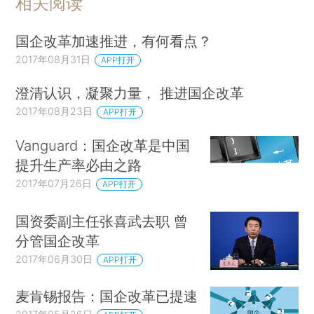
相关阅读
国企改革加速推进，有何看点？
2017年08月31日
APP打开
澄清认识，凝聚力量， 推进国企改革
2017年08月23日
APP打开
Vanguard：国企改革是中国
提升生产率必由之路
2017年07月26日
APP打开
国资委副主任张喜武去职 曾
分管国企改革
2017年06月30日
APP打开
麦肯锡报告：国企改革已提速