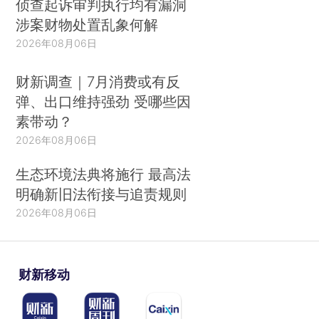
侦查起诉审判执行均有漏洞
涉案财物处置乱象何解
2026年08月06日
财新调查｜7月消费或有反
弹、出口维持强劲 受哪些因
素带动？
2026年08月06日
生态环境法典将施行 最高法
明确新旧法衔接与追责规则
2026年08月06日
财新移动