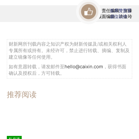
责任编辑：张缘
首席赞赏官
版面编辑：许金玲
虚位以待
财新网所刊载内容之知识产权为财新传媒及/或相关权利人
专属所有或持有。未经许可，禁止进行转载、摘编、复制及
建立镜像等任何使用。
如有意愿转载，请发邮件至
hello@caixin.com
，获得书面
确认及授权后，方可转载。
推荐阅读