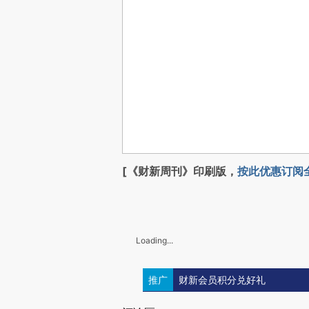
[《财新周刊》印刷版，
按此优惠订阅
Loading...
推广
财新会员积分兑好礼