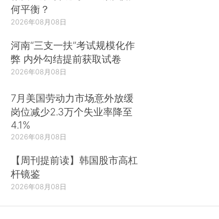
何平衡？
2026年08月08日
河南“三支一扶”考试规模化作
弊 内外勾结提前获取试卷
2026年08月08日
7月美国劳动力市场意外放缓
岗位减少2.3万个失业率降至
4.1%
2026年08月08日
【周刊提前读】韩国股市高杠
杆镜鉴
2026年08月08日