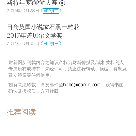
斯特年度狗狗”大赛
2017年10月28日
APP打开
日裔英国小说家石黑一雄获
2017年诺贝尔文学奖
2017年10月05日
APP打开
财新网所刊载内容之知识产权为财新传媒及/或相关权利人
专属所有或持有。未经许可，禁止进行转载、摘编、复制及
建立镜像等任何使用。
如有意愿转载，请发邮件至
hello@caixin.com
，获得书面
确认及授权后，方可转载。
推荐阅读