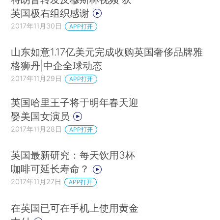
英国极右组织感谢
2017年11月30日
APP打开
山东如意1.17亿美元完成收购英国奢侈品牌雅
格狮丹|中企全球动态
2017年11月29日
APP打开
英国哈里王子将于明年春天迎
娶美国女演员
2017年11月28日
APP打开
英国最新研究：每天饮用3杯
咖啡可延长寿命？
2017年11月27日
APP打开
在英国已可在手机上使用黄金