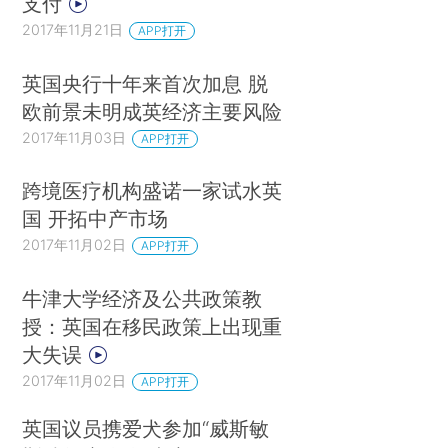
支付
2017年11月21日
APP打开
英国央行十年来首次加息 脱
欧前景未明成英经济主要风险
2017年11月03日
APP打开
跨境医疗机构盛诺一家试水英
国 开拓中产市场
2017年11月02日
APP打开
牛津大学经济及公共政策教
授：英国在移民政策上出现重
大失误
2017年11月02日
APP打开
英国议员携爱犬参加“威斯敏