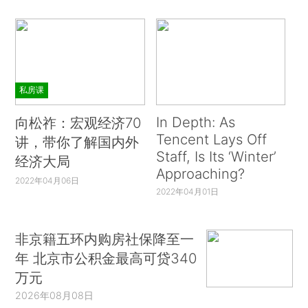
私房课
In Depth: As
向松祚：宏观经济70
Tencent Lays Off
讲，带你了解国内外
Staff, Is Its ‘Winter’
经济大局
Approaching?
2022年04月06日
2022年04月01日
非京籍五环内购房社保降至一
年 北京市公积金最高可贷340
万元
2026年08月08日