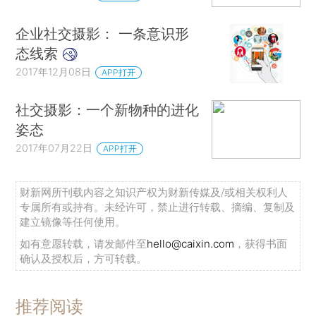
企业社交摄影： 一条意识形
态线索
2017年12月08日
APP打开
社交摄影：一个新物种的进化
姿态
2017年07月22日
APP打开
财新网所刊载内容之知识产权为财新传媒及/或相关权利人
专属所有或持有。未经许可，禁止进行转载、摘编、复制及
建立镜像等任何使用。
如有意愿转载，请发邮件至
hello@caixin.com
，获得书面
确认及授权后，方可转载。
推荐阅读