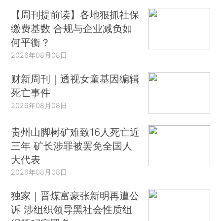
【周刊提前读】各地狠抓社保
缴费基数 合规与企业减负如
何平衡？
2026年08月08日
财新周刊｜透视女童基因编辑
死亡事件
2026年08月08日
贵州山脚树矿难致16人死亡近
三年 矿长涉罪被罢免全国人
大代表
2026年08月08日
独家｜晋煤富豪张新明再遭公
诉 涉组织领导黑社会性质组