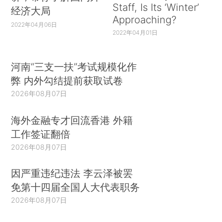
Staff, Is Its ‘Winter’
经济大局
Approaching?
2022年04月06日
2022年04月01日
河南“三支一扶”考试规模化作
弊 内外勾结提前获取试卷
2026年08月07日
海外金融专才回流香港 外籍
工作签证翻倍
2026年08月07日
因严重违纪违法 李云泽被罢
免第十四届全国人大代表职务
2026年08月07日