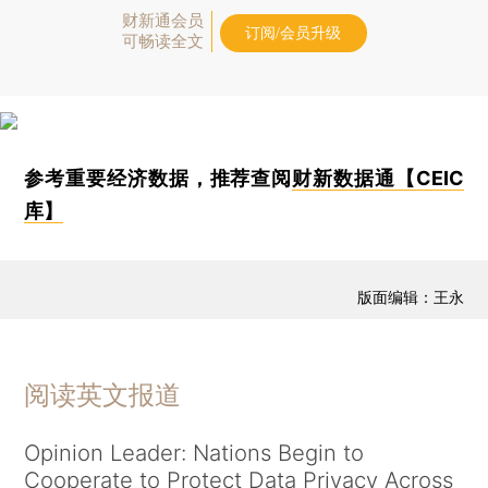
财新通会员
订阅/会员升级
可畅读全文
参考重要经济数据，推荐查阅
财新数据通【CEIC
库】
版面编辑：王永
阅读英文报道
Opinion Leader: Nations Begin to
Cooperate to Protect Data Privacy Across