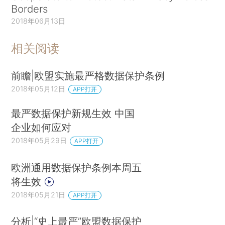
Borders
2018年06月13日
相关阅读
前瞻|欧盟实施最严格数据保护条例
2018年05月12日
APP打开
最严数据保护新规生效 中国
企业如何应对
2018年05月29日
APP打开
欧洲通用数据保护条例本周五
将生效
2018年05月21日
APP打开
分析|“史上最严”欧盟数据保护