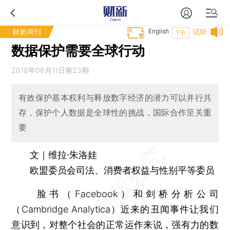
财新周刊
English
试听
T中
数据保护需要全球行动
2018年06月11日第23期
有效保护基本权利与释放数字经济的潜力可以并行共
存，保护个人数据是全球性的挑战，国际合作至关重
要
文｜维拉·朱洛娃
欧盟委员会司法、消费者权益与性别平等委员
脸书（Facebook）和剑桥分析公司
（Cambridge Analytica）近来的丑闻事件让我们
意识到，对整个社会的正常运作来说，强有力的数