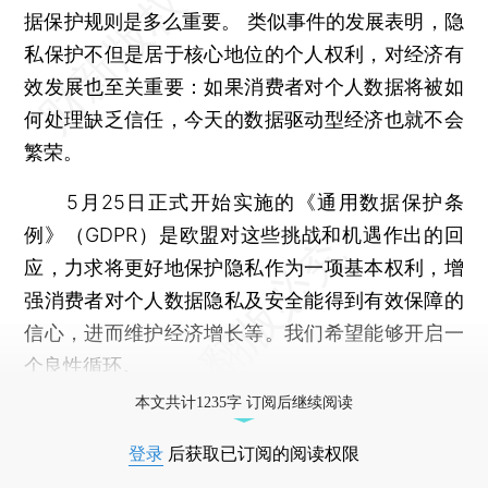
据保护规则是多么重要。 类似事件的发展表明，隐
私保护不但是居于核心地位的个人权利，对经济有
效发展也至关重要：如果消费者对个人数据将被如
何处理缺乏信任，今天的数据驱动型经济也就不会
繁荣。
5月25日正式开始实施的《通用数据保护条
例》（GDPR）是欧盟对这些挑战和机遇作出的回
应，力求将更好地保护隐私作为一项基本权利，增
强消费者对个人数据隐私及安全能得到有效保障的
信心，进而维护经济增长等。我们希望能够开启一
个良性循环。
本文共计1235字 订阅后继续阅读
登录
后获取已订阅的阅读权限