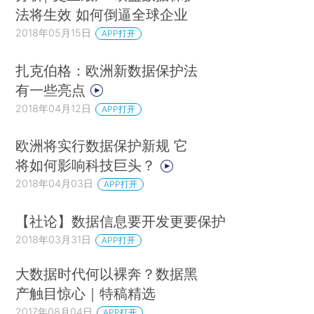
法将生效 如何倒逼全球企业
2018年05月15日
APP打开
扎克伯格：欧洲新数据保护法
有一些亮点
2018年04月12日
APP打开
欧洲将实行数据保护新规 它
将如何影响科技巨头？
2018年04月03日
APP打开
【社论】数据信息要开发更要保护
2018年03月31日
APP打开
大数据时代何以裸奔？数据黑
产触目惊心｜特稿精选
2017年08月04日
APP打开