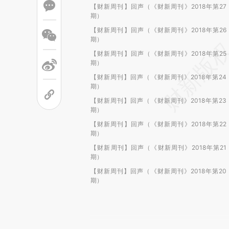
【财新周刊】回声（《财新周刊》2018年第27
期）
【财新周刊】回声（《财新周刊》2018年第26
期）
【财新周刊】回声（《财新周刊》2018年第25
期）
【财新周刊】回声（《财新周刊》2018年第24
期）
【财新周刊】回声（《财新周刊》2018年第23
期）
【财新周刊】回声（《财新周刊》2018年第22
期）
【财新周刊】回声（《财新周刊》2018年第21
期）
【财新周刊】回声（《财新周刊》2018年第20
期）