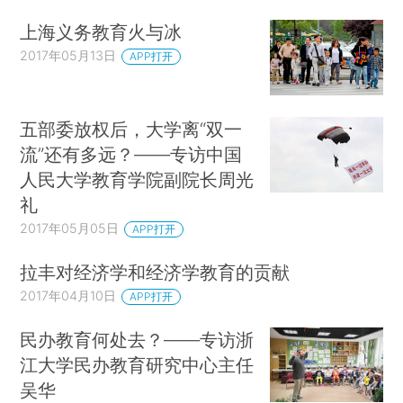
上海义务教育火与冰
2017年05月13日
APP打开
五部委放权后，大学离“双一
流”还有多远？——专访中国
人民大学教育学院副院长周光
礼
2017年05月05日
APP打开
拉丰对经济学和经济学教育的贡献
2017年04月10日
APP打开
民办教育何处去？——专访浙
江大学民办教育研究中心主任
吴华