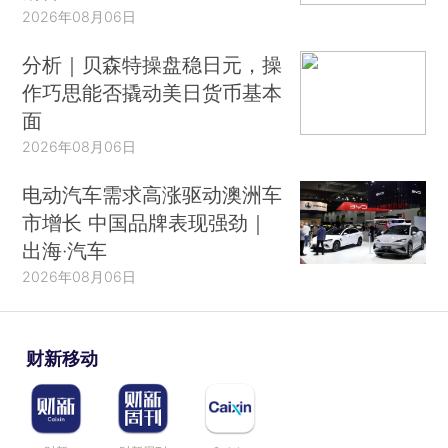
2026年08月06日
分析｜贝森特操盘稳日元，操
作巧思能否撬动美日货币基本
面
2026年08月06日
电动汽车需求高涨驱动澳洲车
市增长 中国品牌表现强劲｜
出海·汽车
2026年08月06日
财新移动