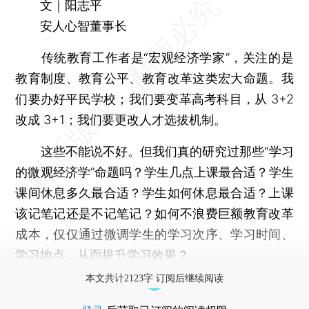
文｜阳志平
安人心智董事长
传统教育工作者是“宏观经济学家”，关注的是
教育制度、教育公平、教育改革这类宏大命题。我
们要办好平民学校；我们要变革高考科目，从 3+2
改成 3+1；我们要更改人才选拔机制。
这些不能说不好。但我们真的研究过那些“学习
的微观经济学”命题吗？学生几点上课最合适？学生
课间休息多久最合适？学生如何休息最合适？上课
该记笔记还是不记笔记？如何不浪费巨额教育改革
成本，仅仅通过微调学生的学习次序、学习时间、
学习地点，从而提升学习效果？
本文共计2123字 订阅后继续阅读