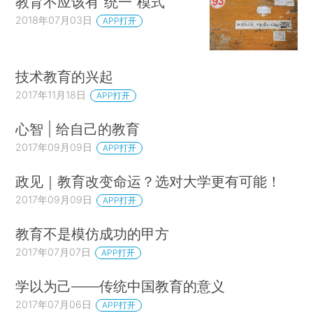
教育不应该有“统一”模式
2018年07月03日
APP打开
技术教育的兴起
2017年11月18日
APP打开
心智 | 给自己的教育
2017年09月09日
APP打开
政见｜教育改变命运？选对大学更有可能！
2017年09月09日
APP打开
教育不是模仿成功的甲方
2017年07月07日
APP打开
学以为己——传统中国教育的意义
2017年07月06日
APP打开