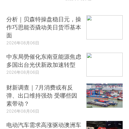
分析｜贝森特操盘稳日元，操
作巧思能否撬动美日货币基本
面
2026年08月06日
中东局势催化东南亚能源焦虑
多国出台光伏新政加速转型
2026年08月06日
财新调查｜7月消费或有反
弹、出口维持强劲 受哪些因
素带动？
2026年08月06日
电动汽车需求高涨驱动澳洲车