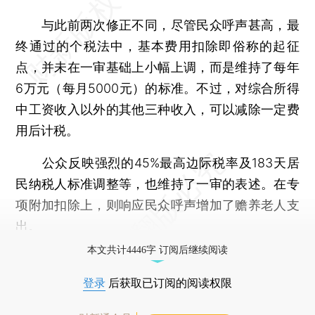
与此前两次修正不同，尽管民众呼声甚高，最
终通过的个税法中，基本费用扣除即俗称的起征
点，并未在一审基础上小幅上调，而是维持了每年
6万元（每月5000元）的标准。不过，对综合所得
中工资收入以外的其他三种收入，可以减除一定费
用后计税。
公众反映强烈的45%最高边际税率及183天居
民纳税人标准调整等，也维持了一审的表述。在专
项附加扣除上，则响应民众呼声增加了赡养老人支
出。
本文共计4446字 订阅后继续阅读
登录
后获取已订阅的阅读权限