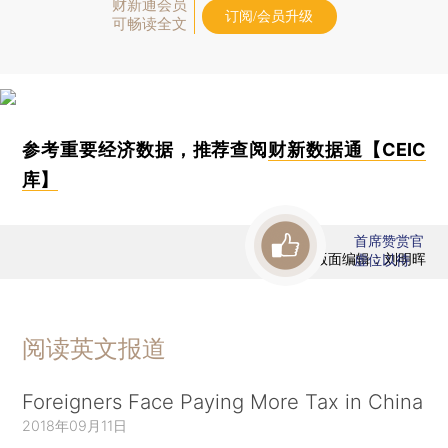
财新通会员
订阅/会员升级
可畅读全文
参考重要经济数据，推荐查阅
财新数据通【CEIC
库】
首席赞赏官
版面编辑：刘明晖
虚位以待
阅读英文报道
Foreigners Face Paying More Tax in China
2018年09月11日