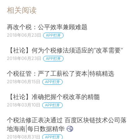
相关阅读
再改个税：公平效率兼顾难题
2018年06月23日
APP打开
【社论】何为个税修法须适应的“改革需要”
2018年06月23日
APP打开
个税征管：严了工薪松了资本|特稿精选
2018年06月15日
APP打开
【社论】准确把握个税改革的精髓
2018年03月10日
APP打开
个税法修正表决通过 百度区块链技术公司落
地海南|每日数据精华
2018年08月31日
APP打开