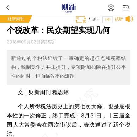
财新周刊
English
试听
T中
个税改革：民众期望实现几何
2018年09月02日第35期
新通过的个税法延续了一审确定的起征点和税率结
构，税制竞争力并未提升，专项附加扣除在提升公平
性的同时，也面临效率的难题
文｜财新周刊 程思炜
个人所得税法历史上的第七次大修，也是最根
本性的一次修正，终于完成。8月31日，十三届全
国人大常委会在两次审议后，表决通过了新个税
法。