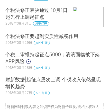
个税法修正表决通过 10月1日
起先行上调起征点
2018年08月31日
APP打开
个税法修正要起到实质性减税作用
2018年08月29日
APP打开
个税二审维持起征点5000；滴滴面临被下架
APP风险
2018年08月28日
APP打开
财新数据|起征点屡次上调 个税收入依然呈现
增长趋势
2018年08月27日
APP打开
财新网所刊载内容之知识产权为财新传媒及/或相关权利人