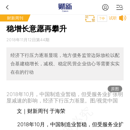
财新周刊
试听
T中
稳增长意愿再攀升
2018年11月12日第44期
经济下行压力逐渐显现，地方债务监管边际放松以配
合基建稳增长，减税、稳定民营企业信心等需要实实
在在的行动
原图
2018年10月，中国制造业暂稳，但受服务业扩张明
显减速的影响，经济下行压力渐显。图/视觉中国
文｜财新周刊 于海荣
2018年10月，中国制造业暂稳，但受服务业扩