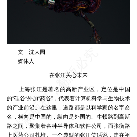
文｜沈大园
媒体人
在张江关心未来
上海张江是著名的高新产业区，定位是中国
的“硅谷”外加“药谷”，代表着计算机科学与生物技术
的产业前沿。在这里，道路都是以科学家的名字命
名，横向是中国的，纵向是外国的。牛顿路到高斯
路之间，聚集着各种半导体和软件公司，而张衡路
上医药公司扎堆。一个典型的张江笑话说，走在祖