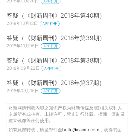
2018年10月20日
APP打开
答疑（《财新周刊》2018年第40期）
2018年10月13日
APP打开
答疑（《财新周刊》2018年第39期）
2018年10月05日
APP打开
答疑（《财新周刊》2018年第38期）
2018年09月22日
APP打开
答疑（《财新周刊》2018年第37期）
2018年09月15日
APP打开
财新网所刊载内容之知识产权为财新传媒及/或相关权利人
专属所有或持有。未经许可，禁止进行转载、摘编、复制及
建立镜像等任何使用。
如有意愿转载，请发邮件至
hello@caixin.com
，获得书面