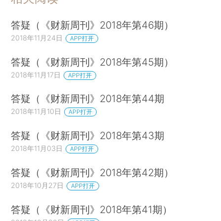
答疑（《财新周刊》2018年第46期）
2018年11月24日
APP打开
答疑（《财新周刊》2018年第45期）
2018年11月17日
APP打开
答疑（《财新周刊》2018年第44期
2018年11月10日
APP打开
答疑（《财新周刊》2018年第43期
2018年11月03日
APP打开
答疑（《财新周刊》2018年第42期）
2018年10月27日
APP打开
答疑（《财新周刊》2018年第41期）